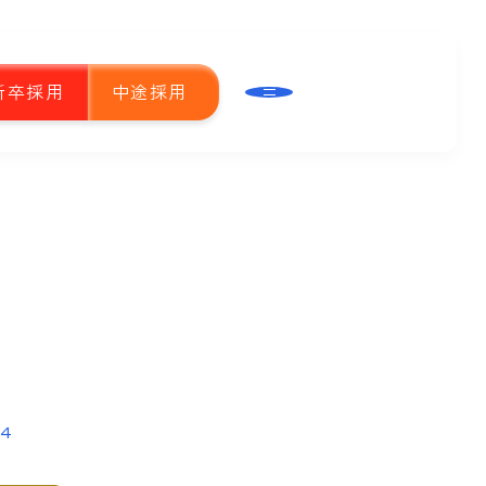
新卒採用
中途採用
04