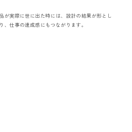
品が実際に世に出た時には、設計の結果が形とし
り、仕事の達成感にもつながります。