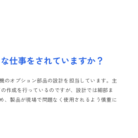
うな仕事をされていますか？
機のオプション部品の設計を担当しています。主
面の作成を行っているのですが、設計では細部ま
め、製品が現場で問題なく使用されるよう慎重に