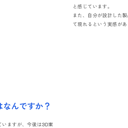
と感じています。
また、自分が設計した製
て現れるという実感があ
はなんですか？
ていますが、今後は3D案