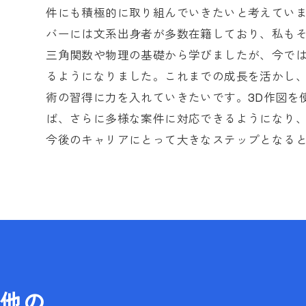
件にも積極的に取り組んでいきたいと考えてい
バーには文系出身者が多数在籍しており、私も
三角関数や物理の基礎から学びましたが、今で
るようになりました。これまでの成長を活かし、
術の習得に力を入れていきたいです。3D作図を
ば、さらに多様な案件に対応できるようになり
今後のキャリアにとって大きなステップとなる
他の