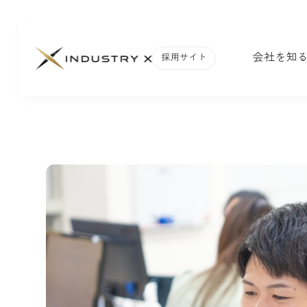
会社を知
採用サイト